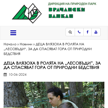
Телефон
Facebook
Youtub
Меню
Начало
»
Новини
»
ДЕЦА ВЛЯЗОХА В РОЛЯТА НА
„ЛЕСОВЪДИ“, ЗА ДА СПАСЯВАТ ГОРА ОТ ПРИРОДНИ
БЕДСТВИЯ
ДЕЦА ВЛЯЗОХА В РОЛЯТА НА „ЛЕСОВЪДИ“, ЗА
ДА СПАСЯВАТ ГОРА ОТ ПРИРОДНИ БЕДСТВИЯ
10-06-2024