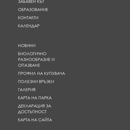
ЗАБАВЕН КЪТ
}
}
}
ОБРАЗОВАНИЕ
КОНТАКТИ
КАЛЕНДАР
НОВИНИ
БИОЛОГИЧНО
РАЗНООБРАЗИЕ И
ОПАЗВАНЕ
ПРОФИЛ НА КУПУВАЧА
ПОЛЕЗНИ ВРЪЗКИ
ГАЛЕРИЯ
КАРТА НА ПАРКА
ДЕКЛАРАЦИЯ ЗА
ДОСТЪПНОСТ
КАРТА НА САЙТА