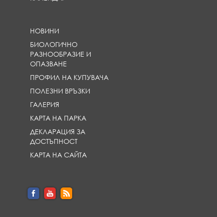
НОВИНИ
БИОЛОГИЧНО
РАЗНООБРАЗИЕ И
ОПАЗВАНЕ
ПРОФИЛ НА КУПУВАЧА
ПОЛЕЗНИ ВРЪЗКИ
ГАЛЕРИЯ
КАРТА НА ПАРКА
ДЕКЛАРАЦИЯ ЗА
ДОСТЪПНОСТ
КАРТА НА САЙТА