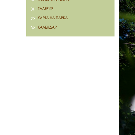
ГАЛЕРИЯ
КАРТА НА ПАРКА
КАЛЕНДАР