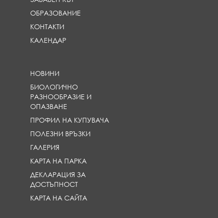
}
}
ОБРАЗОВАНИЕ
КОНТАКТИ
КАЛЕНДАР
НОВИНИ
БИОЛОГИЧНО
РАЗНООБРАЗИЕ И
ОПАЗВАНЕ
ПРОФИЛ НА КУПУВАЧА
ПОЛЕЗНИ ВРЪЗКИ
ГАЛЕРИЯ
КАРТА НА ПАРКА
ДЕКЛАРАЦИЯ ЗА
ДОСТЪПНОСТ
КАРТА НА САЙТА