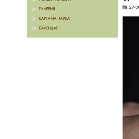
29-0
ГАЛЕРИЯ
КАРТА НА ПАРКА
КАЛЕНДАР