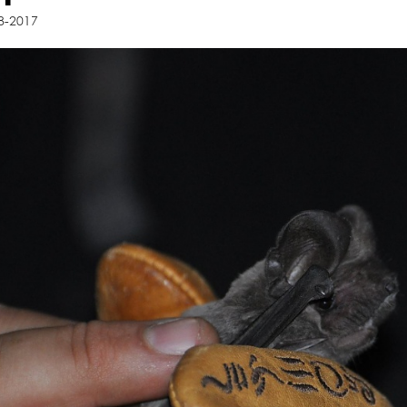
8-2017