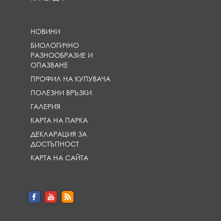
НОВИНИ
БИОЛОГИЧНО
РАЗНООБРАЗИЕ И
ОПАЗВАНЕ
ПРОФИЛ НА КУПУВАЧА
ПОЛЕЗНИ ВРЪЗКИ
ГАЛЕРИЯ
КАРТА НА ПАРКА
ДЕКЛАРАЦИЯ ЗА
ДОСТЪПНОСТ
КАРТА НА САЙТА