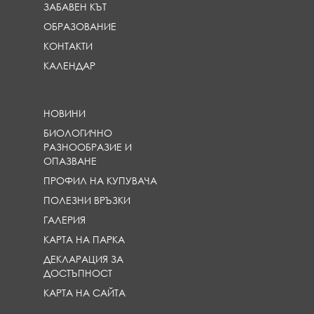
ЗАБАВЕН КЪТ
ОБРАЗОВАНИЕ
КОНТАКТИ
КАЛЕНДАР
НОВИНИ
БИОЛОГИЧНО
РАЗНООБРАЗИЕ И
ОПАЗВАНЕ
ПРОФИЛ НА КУПУВАЧА
ПОЛЕЗНИ ВРЪЗКИ
ГАЛЕРИЯ
КАРТА НА ПАРКА
ДЕКЛАРАЦИЯ ЗА
ДОСТЪПНОСТ
КАРТА НА САЙТА