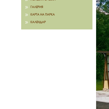
ГАЛЕРИЯ
КАРТА НА ПАРКА
КАЛЕНДАР