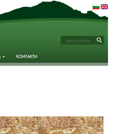
А
КОНТАКТИ