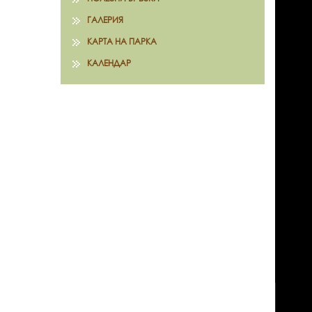
ГАЛЕРИЯ
КАРТА НА ПАРКА
КАЛЕНДАР