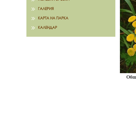
ГАЛЕРИЯ
КАРТА НА ПАРКА
КАЛЕНДАР
Общ