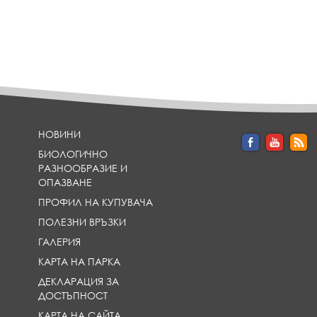
НОВИНИ
БИОЛОГИЧНО
РАЗНООБРАЗИЕ И
ОПАЗВАНЕ
ПРОФИЛ НА КУПУВАЧА
ПОЛЕЗНИ ВРЪЗКИ
ГАЛЕРИЯ
КАРТА НА ПАРКА
ДЕКЛАРАЦИЯ ЗА
ДОСТЪПНОСТ
КАРТА НА САЙТА