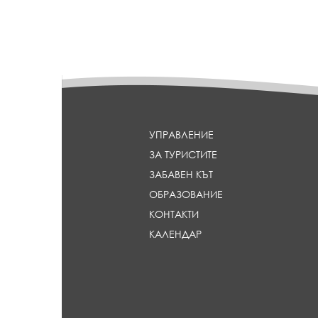
УПРАВЛЕНИЕ
ЗА ТУРИСТИТЕ
ЗАБАВЕН КЪТ
ОБРАЗОВАНИЕ
КОНТАКТИ
КАЛЕНДАР