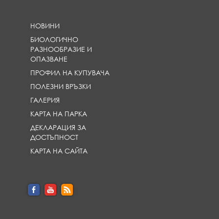
НОВИНИ
БИОЛОГИЧНО
РАЗНООБРАЗИЕ И
ОПАЗВАНЕ
ПРОФИЛ НА КУПУВАЧА
ПОЛЕЗНИ ВРЪЗКИ
ГАЛЕРИЯ
КАРТА НА ПАРКА
ДЕКЛАРАЦИЯ ЗА
ДОСТЪПНОСТ
КАРТА НА САЙТА