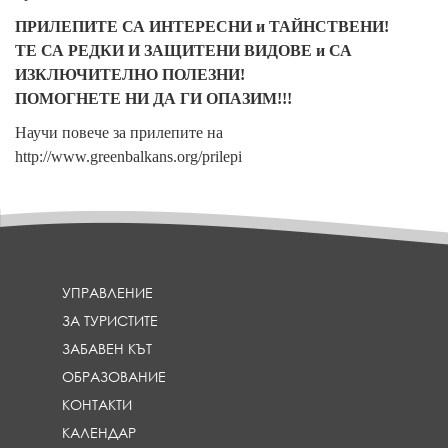
ПРИЛЕПИТЕ СА ИНТЕРЕСНИ и ТАЙНСТВЕНИ!
ТЕ СА РЕДКИ И ЗАЩИТЕНИ ВИДОВЕ и СА
ИЗКЛЮЧИТЕЛНО ПОЛЕЗНИ!
ПОМОГНЕТЕ НИ ДА ГИ ОПАЗИМ!!!
Научи повече за прилепите на
http://www.greenbalkans.org/prilepi
УПРАВЛЕНИЕ
ЗА ТУРИСТИТЕ
ЗАБАВЕН КЪТ
ОБРАЗОВАНИЕ
КОНТАКТИ
КАЛЕНДАР