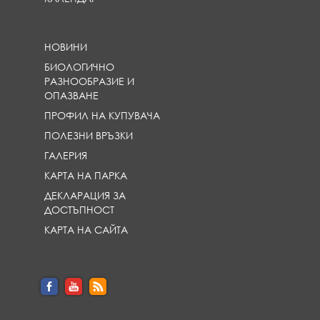
НОВИНИ
БИОЛОГИЧНО
РАЗНООБРАЗИЕ И
ОПАЗВАНЕ
ПРОФИЛ НА КУПУВАЧА
ПОЛЕЗНИ ВРЪЗКИ
ГАЛЕРИЯ
КАРТА НА ПАРКА
ДЕКЛАРАЦИЯ ЗА
ДОСТЪПНОСТ
КАРТА НА САЙТА