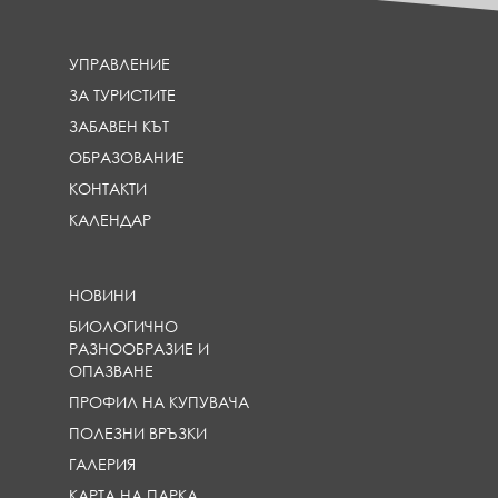
УПРАВЛЕНИЕ
ЗА ТУРИСТИТЕ
ЗАБАВЕН КЪТ
ОБРАЗОВАНИЕ
КОНТАКТИ
КАЛЕНДАР
НОВИНИ
БИОЛОГИЧНО
РАЗНООБРАЗИЕ И
ОПАЗВАНЕ
ПРОФИЛ НА КУПУВАЧА
ПОЛЕЗНИ ВРЪЗКИ
ГАЛЕРИЯ
КАРТА НА ПАРКА