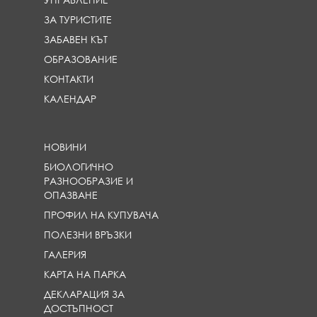
ЗА ТУРИСТИТЕ
ЗАБАВЕН КЪТ
ОБРАЗОВАНИЕ
КОНТАКТИ
КАЛЕНДАР
НОВИНИ
БИОЛОГИЧНО
РАЗНООБРАЗИЕ И
ОПАЗВАНЕ
ПРОФИЛ НА КУПУВАЧА
ПОЛЕЗНИ ВРЪЗКИ
ГАЛЕРИЯ
КАРТА НА ПАРКА
ДЕКЛАРАЦИЯ ЗА
ДОСТЪПНОСТ