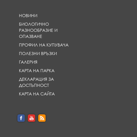
НОВИНИ
БИОЛОГИЧНО
РАЗНООБРАЗИЕ И
ОПАЗВАНЕ
ПРОФИЛ НА КУПУВАЧА
ПОЛЕЗНИ ВРЪЗКИ
ГАЛЕРИЯ
КАРТА НА ПАРКА
ДЕКЛАРАЦИЯ ЗА
ДОСТЪПНОСТ
КАРТА НА САЙТА