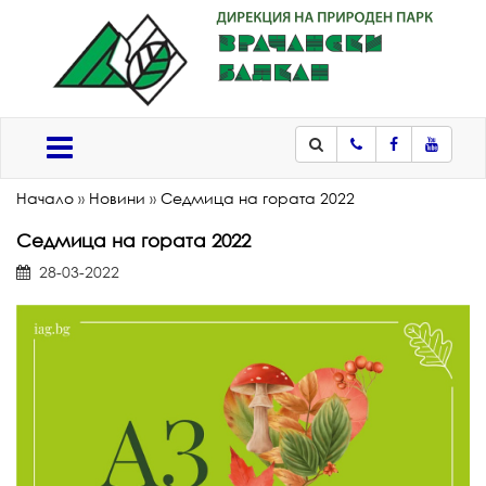
Телефон
Facebook
Youtub
Меню
Начало
»
Новини
»
Седмица на гората 2022
Седмица на гората 2022
28-03-2022