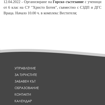
12.04.2022 - Организиране на
Горско състезание
с ученици
от 6 клас на СУ "Христо Ботев", съвместно с СЗДП и ДГС
Враца. Начало 10.00 ч. в комплекс Вестителя;
УПРАВЛЕНИЕ
ЗА ТУРИСТИТЕ
ЗАБАВЕН КЪТ
ОБРАЗОВАНИЕ
КОНТАКТИ
КАЛЕНДАР