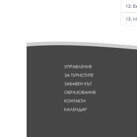
12. Е
13. М
УПРАВЛЕНИЕ
ЗА ТУРИСТИТЕ
ЗАБАВЕН КЪТ
ОБРАЗОВАНИЕ
КОНТАКТИ
КАЛЕНДАР