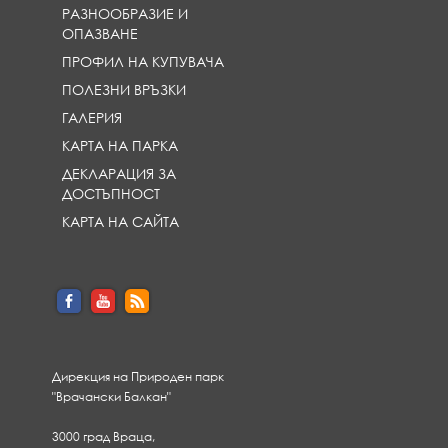
РАЗНООБРАЗИЕ И
ОПАЗВАНЕ
ПРОФИЛ НА КУПУВАЧА
ПОЛЕЗНИ ВРЪЗКИ
ГАЛЕРИЯ
КАРТА НА ПАРКА
ДЕКЛАРАЦИЯ ЗА
ДОСТЪПНОСТ
КАРТА НА САЙТА
Дирекция на Природен парк
"Врачански Балкан"
3000 град Враца,