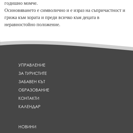
годишно момче.
Осиновяването е символично и е израз на съпричастност и
грижа към хората и преди всичко към децата в
неравностойно положение.
УПРАВЛЕНИЕ
ЗА ТУРИСТИТЕ
ЗАБАВЕН КЪТ
ОБРАЗОВАНИЕ
КОНТАКТИ
КАЛЕНДАР
НОВИНИ