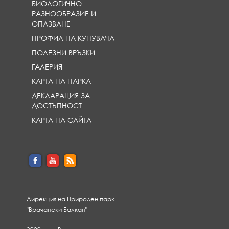
БИОЛОГИЧНО
РАЗНООБРАЗИЕ И
ОПАЗВАНЕ
ПРОФИЛ НА КУПУВАЧА
ПОЛЕЗНИ ВРЪЗКИ
ГАЛЕРИЯ
КАРТА НА ПАРКА
ДЕКЛАРАЦИЯ ЗА
ДОСТЪПНОСТ
КАРТА НА САЙТА
Дирекция на Природен парк
"Врачански Балкан"