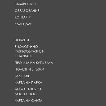
ЗАБАВЕН КЪТ
ОБРАЗОВАНИЕ
КОНТАКТИ
КАЛЕНДАР
НОВИНИ
БИОЛОГИЧНО
РАЗНООБРАЗИЕ И
ОПАЗВАНЕ
ПРОФИЛ НА КУПУВАЧА
ПОЛЕЗНИ ВРЪЗКИ
ГАЛЕРИЯ
КАРТА НА ПАРКА
ДЕКЛАРАЦИЯ ЗА
ДОСТЪПНОСТ
КАРТА НА САЙТА