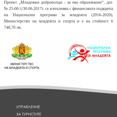
Проект „Младежки доброволци - за еко образование“, дог.
№ 25-00-1/30.06.2017г. се изпълнява с финансовата подкрепа
на Национална програма за младежта (2016-2020),
Министерство на младежта и спорта и е на стойност 6
748,70 лв.
УПРАВЛЕНИЕ
ЗА ТУРИСТИТЕ