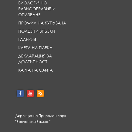
БИОЛОГИЧНО
РАЗНООБРАЗИЕ И
ОПАЗВАНЕ
ПРОФИЛ НА КУПУВАЧА
ПОЛЕЗНИ ВРЪЗКИ
ГАЛЕРИЯ
КАРТА НА ПАРКА
ДЕКЛАРАЦИЯ ЗА
ДОСТЪПНОСТ
КАРТА НА САЙТА
Дирекция на Природен парк
"Врачански Балкан"