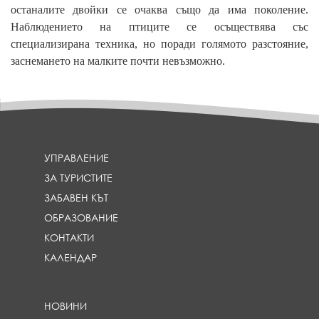
останалите двойки се очаква също да има поколение.
Наблюдението на птиците се осъществява със
специализирана техника, но поради голямото разстояние,
заснемането на малките почти невъзможно.
УПРАВЛЕНИЕ
ЗА ТУРИСТИТЕ
ЗАБАВЕН КЪТ
ОБРАЗОВАНИЕ
КОНТАКТИ
КАЛЕНДАР
НОВИНИ