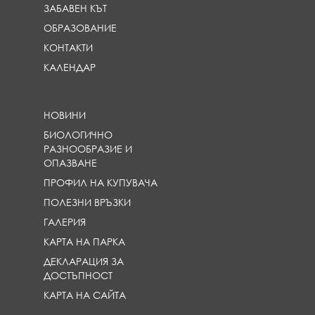
ЗАБАВЕН КЪТ
ОБРАЗОВАНИЕ
КОНТАКТИ
КАЛЕНДАР
НОВИНИ
БИОЛОГИЧНО
РАЗНООБРАЗИЕ И
ОПАЗВАНЕ
ПРОФИЛ НА КУПУВАЧА
ПОЛЕЗНИ ВРЪЗКИ
ГАЛЕРИЯ
КАРТА НА ПАРКА
ДЕКЛАРАЦИЯ ЗА
ДОСТЪПНОСТ
КАРТА НА САЙТА