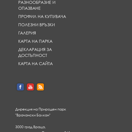
РАЗНООБРАЗИЕ И
ОПАЗВАНЕ
ПРОФИЛ НА КУПУВАЧА
ПОЛЕЗНИ ВРЪЗКИ
ГАЛЕРИЯ
КАРТА НА ПАРКА
ДЕКЛАРАЦИЯ ЗА
ДОСТЪПНОСТ
КАРТА НА САЙТА
Дирекция на Природен парк
"Врачански Балкан"
3000 град Враца,