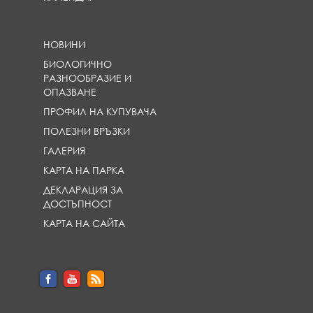
НОВИНИ
БИОЛОГИЧНО
РАЗНООБРАЗИЕ И
ОПАЗВАНЕ
ПРОФИЛ НА КУПУВАЧА
ПОЛЕЗНИ ВРЪЗКИ
ГАЛЕРИЯ
КАРТА НА ПАРКА
ДЕКЛАРАЦИЯ ЗА
ДОСТЪПНОСТ
КАРТА НА САЙТА