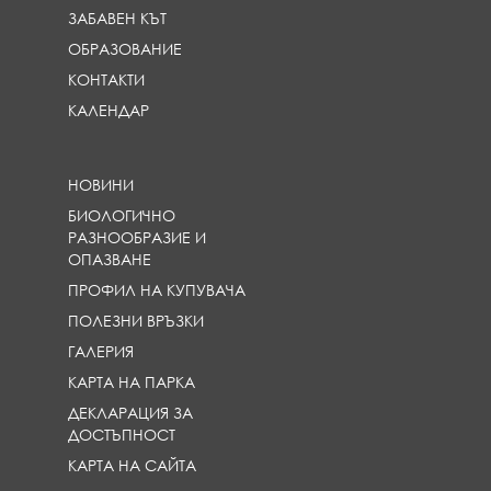
ЗАБАВЕН КЪТ
ОБРАЗОВАНИЕ
КОНТАКТИ
КАЛЕНДАР
НОВИНИ
БИОЛОГИЧНО
РАЗНООБРАЗИЕ И
ОПАЗВАНЕ
ПРОФИЛ НА КУПУВАЧА
ПОЛЕЗНИ ВРЪЗКИ
ГАЛЕРИЯ
КАРТА НА ПАРКА
ДЕКЛАРАЦИЯ ЗА
ДОСТЪПНОСТ
КАРТА НА САЙТА