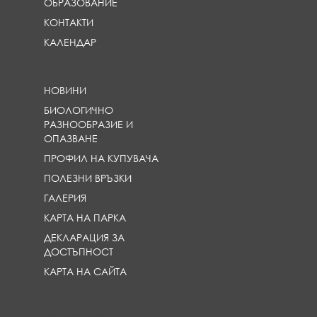
ОБРАЗОВАНИЕ
КОНТАКТИ
КАЛЕНДАР
НОВИНИ
БИОЛОГИЧНО
РАЗНООБРАЗИЕ И
ОПАЗВАНЕ
ПРОФИЛ НА КУПУВАЧА
ПОЛЕЗНИ ВРЪЗКИ
ГАЛЕРИЯ
КАРТА НА ПАРКА
ДЕКЛАРАЦИЯ ЗА
ДОСТЪПНОСТ
КАРТА НА САЙТА