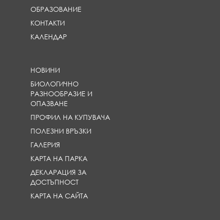
ОБРАЗОВАНИЕ
КОНТАКТИ
КАЛЕНДАР
НОВИНИ
БИОЛОГИЧНО
РАЗНООБРАЗИЕ И
ОПАЗВАНЕ
ПРОФИЛ НА КУПУВАЧА
ПОЛЕЗНИ ВРЪЗКИ
ГАЛЕРИЯ
КАРТА НА ПАРКА
ДЕКЛАРАЦИЯ ЗА
ДОСТЪПНОСТ
КАРТА НА САЙТА