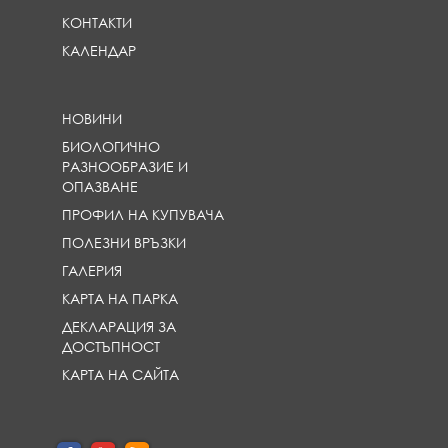
КОНТАКТИ
КАЛЕНДАР
НОВИНИ
БИОЛОГИЧНО
РАЗНООБРАЗИЕ И
ОПАЗВАНЕ
ПРОФИЛ НА КУПУВАЧА
ПОЛЕЗНИ ВРЪЗКИ
ГАЛЕРИЯ
КАРТА НА ПАРКА
ДЕКЛАРАЦИЯ ЗА
ДОСТЪПНОСТ
КАРТА НА САЙТА