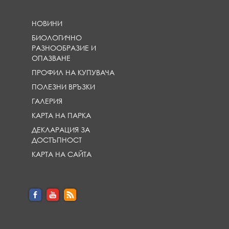
НОВИНИ
БИОЛОГИЧНО
РАЗНООБРАЗИЕ И
ОПАЗВАНЕ
ПРОФИЛ НА КУПУВАЧА
ПОЛЕЗНИ ВРЪЗКИ
ГАЛЕРИЯ
КАРТА НА ПАРКА
ДЕКЛАРАЦИЯ ЗА
ДОСТЪПНОСТ
КАРТА НА САЙТА