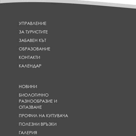
УПРАВЛЕНИЕ
ЗА ТУРИСТИТЕ
ЗАБАВЕН КЪТ
ОБРАЗОВАНИЕ
КОНТАКТИ
КАЛЕНДАР
НОВИНИ
БИОЛОГИЧНО
РАЗНООБРАЗИЕ И
ОПАЗВАНЕ
ПРОФИЛ НА КУПУВАЧА
ПОЛЕЗНИ ВРЪЗКИ
ГАЛЕРИЯ