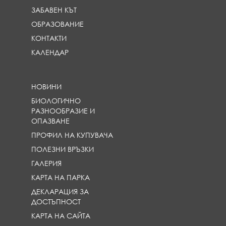
ЗАБАВЕН КЪТ
ОБРАЗОВАНИЕ
КОНТАКТИ
КАЛЕНДАР
НОВИНИ
БИОЛОГИЧНО
РАЗНООБРАЗИЕ И
ОПАЗВАНЕ
ПРОФИЛ НА КУПУВАЧА
ПОЛЕЗНИ ВРЪЗКИ
ГАЛЕРИЯ
КАРТА НА ПАРКА
ДЕКЛАРАЦИЯ ЗА
ДОСТЪПНОСТ
КАРТА НА САЙТА