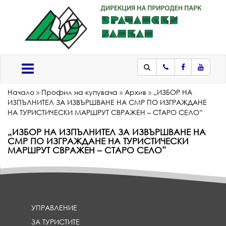
Телефон
Facebook
Youtub
Меню
Начало
»
Профил на купувача
»
Архив
»
„ИЗБОР НА
ИЗПЪЛНИТЕЛ ЗА ИЗВЪРШВАНЕ НА СМР ПО ИЗГРАЖДАНЕ
НА ТУРИСТИЧЕСКИ МАРШРУТ СВРАЖЕН – СТАРО СЕЛО”
„ИЗБОР НА ИЗПЪЛНИТЕЛ ЗА ИЗВЪРШВАНЕ НА
СМР ПО ИЗГРАЖДАНЕ НА ТУРИСТИЧЕСКИ
МАРШРУТ СВРАЖЕН – СТАРО СЕЛО”
УПРАВЛЕНИЕ
ЗА ТУРИСТИТЕ