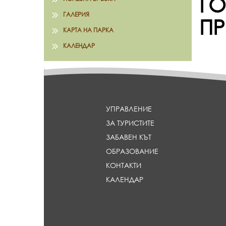
ГО
ГАЛЕРИЯ
ПР
КАРТА НА ПАРКА
КАЛЕНДАР
УПРАВЛЕНИЕ
ЗА ТУРИСТИТЕ
ЗАБАВЕН КЪТ
ОБРАЗОВАНИЕ
КОНТАКТИ
КАЛЕНДАР