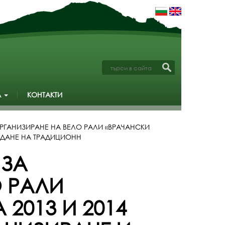
А
КОНТАКТИ
РГАНИЗИРАНЕ НА ВЕЛО РАЛИ «ВРАЧАНСКИ
ЕЖДАНЕ НА ТРАДИЦИОНН
 ЗА
О РАЛИ
 2013 И 2014