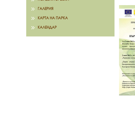
ГАЛЕРИЯ
КАРТА НА ПАРКА
КАЛЕНДАР