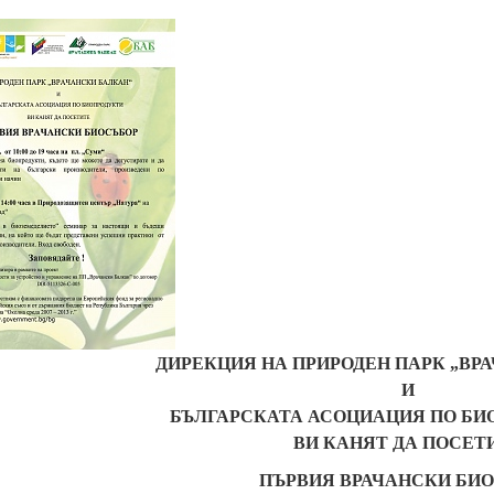
ДИРЕКЦИЯ НА ПРИРОДЕН ПАРК „ВР
И
БЪЛГАРСКАТА АСОЦИАЦИЯ ПО БИ
ВИ КАНЯТ ДА ПОСЕТ
ПЪРВИЯ ВРАЧАНСКИ БИ