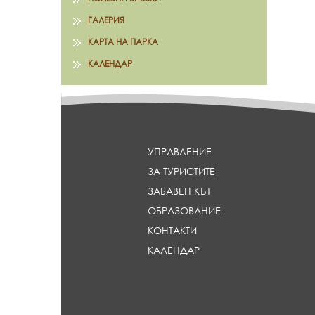
ГАЛЕРИЯ
КАРТА НА ПАРКА
КАЛЕНДАР
УПРАВЛЕНИЕ
ЗА ТУРИСТИТЕ
ЗАБАВЕН КЪТ
ОБРАЗОВАНИЕ
КОНТАКТИ
КАЛЕНДАР