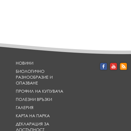
НОВИНИ
БИОЛОГИЧНО
РАЗНООБРАЗИЕ И
ОПАЗВАНЕ
ПРОФИЛ НА КУПУВАЧА
ПОЛЕЗНИ ВРЪЗКИ
ГАЛЕРИЯ
КАРТА НА ПАРКА
ДЕКЛАРАЦИЯ ЗА
ДОСТЪПНОСТ