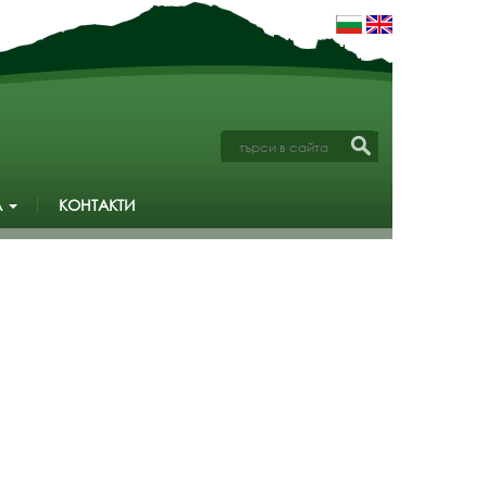
А
КОНТАКТИ