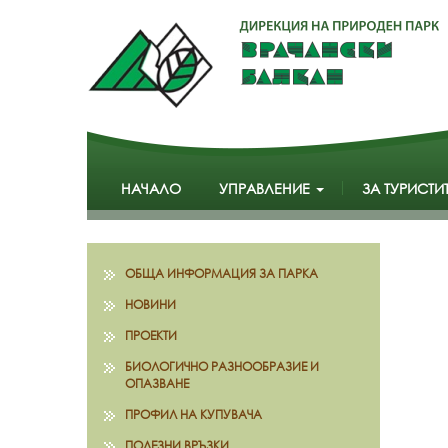
НАЧАЛО
УПРАВЛЕНИЕ
ЗА ТУРИСТИ
ОБЩА ИНФОРМАЦИЯ ЗА ПАРКА
НОВИНИ
ПРОЕКТИ
БИОЛОГИЧНО РАЗНООБРАЗИЕ И
ОПАЗВАНЕ
ПРОФИЛ НА КУПУВАЧА
ПОЛЕЗНИ ВРЪЗКИ