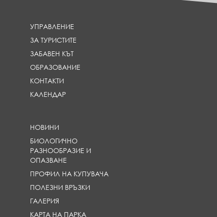
УПРАВЛЕНИЕ
ЗА ТУРИСТИТЕ
ЗАБАВЕН КЪТ
ОБРАЗОВАНИЕ
КОНТАКТИ
КАЛЕНДАР
НОВИНИ
БИОЛОГИЧНО
РАЗНООБРАЗИЕ И
ОПАЗВАНЕ
ПРОФИЛ НА КУПУВАЧА
ПОЛЕЗНИ ВРЪЗКИ
ГАЛЕРИЯ
КАРТА НА ПАРКА