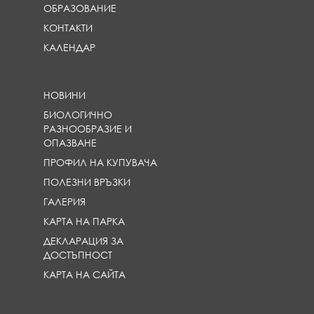
ОБРАЗОВАНИЕ
КОНТАКТИ
КАЛЕНДАР
НОВИНИ
БИОЛОГИЧНО
РАЗНООБРАЗИЕ И
ОПАЗВАНЕ
ПРОФИЛ НА КУПУВАЧА
ПОЛЕЗНИ ВРЪЗКИ
ГАЛЕРИЯ
КАРТА НА ПАРКА
ДЕКЛАРАЦИЯ ЗА
ДОСТЪПНОСТ
КАРТА НА САЙТА