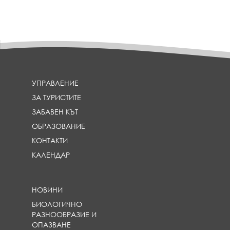
УПРАВЛЕНИЕ
ЗА ТУРИСТИТЕ
ЗАБАВЕН КЪТ
ОБРАЗОВАНИЕ
КОНТАКТИ
КАЛЕНДАР
НОВИНИ
БИОЛОГИЧНО
РАЗНООБРАЗИЕ И
ОПАЗВАНЕ