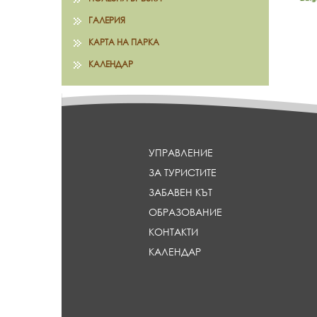
ГАЛЕРИЯ
КАРТА НА ПАРКА
КАЛЕНДАР
УПРАВЛЕНИЕ
ЗА ТУРИСТИТЕ
ЗАБАВЕН КЪТ
ОБРАЗОВАНИЕ
КОНТАКТИ
КАЛЕНДАР