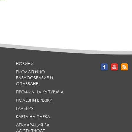
НОВИНИ
БИОЛОГИЧНО
РАЗНООБРАЗИЕ И
ОПАЗВАНЕ
ПРОФИЛ НА КУПУВАЧА
ПОЛЕЗНИ ВРЪЗКИ
ГАЛЕРИЯ
КАРТА НА ПАРКА
ДЕКЛАРАЦИЯ ЗА
ДОСТЪПНОСТ