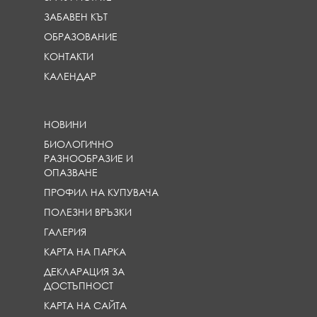
ЗАБАВЕН КЪТ
ОБРАЗОВАНИЕ
КОНТАКТИ
КАЛЕНДАР
НОВИНИ
БИОЛОГИЧНО
РАЗНООБРАЗИЕ И
ОПАЗВАНЕ
ПРОФИЛ НА КУПУВАЧА
ПОЛЕЗНИ ВРЪЗКИ
ГАЛЕРИЯ
КАРТА НА ПАРКА
ДЕКЛАРАЦИЯ ЗА
ДОСТЪПНОСТ
КАРТА НА САЙТА