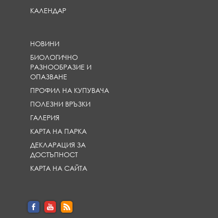
КАЛЕНДАР
НОВИНИ
БИОЛОГИЧНО
РАЗНООБРАЗИЕ И
ОПАЗВАНЕ
ПРОФИЛ НА КУПУВАЧА
ПОЛЕЗНИ ВРЪЗКИ
ГАЛЕРИЯ
КАРТА НА ПАРКА
ДЕКЛАРАЦИЯ ЗА
ДОСТЪПНОСТ
КАРТА НА САЙТА