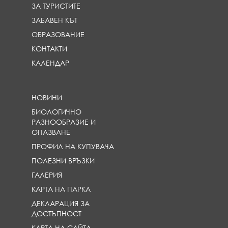
ЗА ТУРИСТИТЕ
ЗАБАВЕН КЪТ
ОБРАЗОВАНИЕ
КОНТАКТИ
КАЛЕНДАР
НОВИНИ
БИОЛОГИЧНО
РАЗНООБРАЗИЕ И
ОПАЗВАНЕ
ПРОФИЛ НА КУПУВАЧА
ПОЛЕЗНИ ВРЪЗКИ
ГАЛЕРИЯ
КАРТА НА ПАРКА
ДЕКЛАРАЦИЯ ЗА
ДОСТЪПНОСТ
КАРТА НА САЙТА