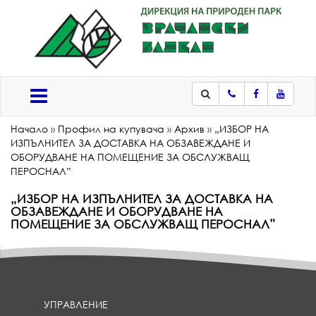
Телефон
Facebook
Youtub
Меню
Начало
»
Профил на купувача
»
Архив
»
„ИЗБОР НА
ИЗПЪЛНИТЕЛ ЗА ДОСТАВКА НА ОБЗАВЕЖДАНЕ И
ОБОРУДВАНЕ НА ПОМЕЩЕНИЕ ЗА ОБСЛУЖВАЩ
ПЕРОСНАЛ”
„ИЗБОР НА ИЗПЪЛНИТЕЛ ЗА ДОСТАВКА НА
ОБЗАВЕЖДАНЕ И ОБОРУДВАНЕ НА
ПОМЕЩЕНИЕ ЗА ОБСЛУЖВАЩ ПЕРОСНАЛ”
УПРАВЛЕНИЕ