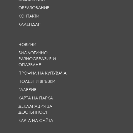
ОБРАЗОВАНИЕ
КОНТАКТИ
КАЛЕНДАР
НОВИНИ
БИОЛОГИЧНО
РАЗНООБРАЗИЕ И
ОПАЗВАНЕ
ПРОФИЛ НА КУПУВАЧА
ПОЛЕЗНИ ВРЪЗКИ
ГАЛЕРИЯ
КАРТА НА ПАРКА
ДЕКЛАРАЦИЯ ЗА
ДОСТЪПНОСТ
КАРТА НА САЙТА