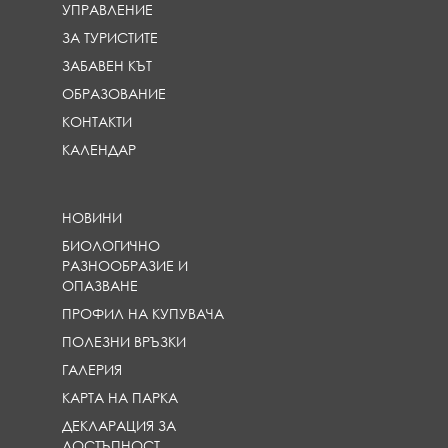
УПРАВЛЕНИЕ
ЗА ТУРИСТИТЕ
ЗАБАВЕН КЪТ
ОБРАЗОВАНИЕ
КОНТАКТИ
КАЛЕНДАР
НОВИНИ
БИОЛОГИЧНО
РАЗНООБРАЗИЕ И
ОПАЗВАНЕ
ПРОФИЛ НА КУПУВАЧА
ПОЛЕЗНИ ВРЪЗКИ
ГАЛЕРИЯ
КАРТА НА ПАРКА
ДЕКЛАРАЦИЯ ЗА
ДОСТЪПНОСТ