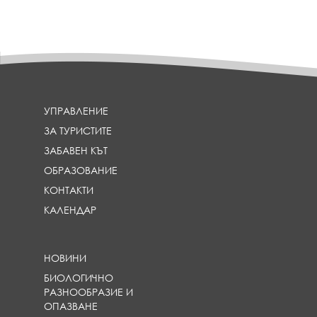
УПРАВЛЕНИЕ
ЗА ТУРИСТИТЕ
ЗАБАВЕН КЪТ
ОБРАЗОВАНИЕ
КОНТАКТИ
КАЛЕНДАР
НОВИНИ
БИОЛОГИЧНО
РАЗНООБРАЗИЕ И
ОПАЗВАНЕ