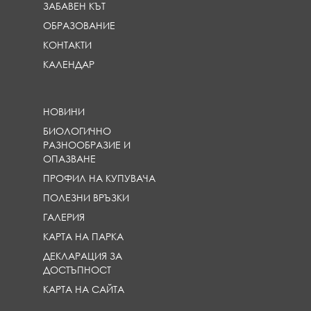
ЗАБАВЕН КЪТ
ОБРАЗОВАНИЕ
КОНТАКТИ
КАЛЕНДАР
НОВИНИ
БИОЛОГИЧНО
РАЗНООБРАЗИЕ И
ОПАЗВАНЕ
ПРОФИЛ НА КУПУВАЧА
ПОЛЕЗНИ ВРЪЗКИ
ГАЛЕРИЯ
КАРТА НА ПАРКА
ДЕКЛАРАЦИЯ ЗА
ДОСТЪПНОСТ
КАРТА НА САЙТА