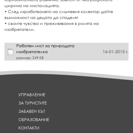
ширина на инсталацията.
• След изработването на слънчевия колектор дайте
възможност на децата да споделят
• своите чувства и преживявания в ролята на
изобретатели.
Работен лист за природата
изобретателка
16-01-2015 г.
размер: 249 KB
УПРАВЛЕНИЕ
ЗА ТУРИСТИТЕ
ЗАБАВЕН КЪТ
ОБРАЗОВАНИЕ
КОНТАКТИ