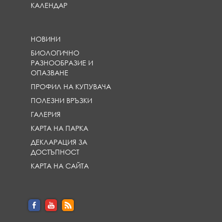
КАЛЕНДАР
НОВИНИ
БИОЛОГИЧНО
РАЗНООБРАЗИЕ И
ОПАЗВАНЕ
ПРОФИЛ НА КУПУВАЧА
ПОЛЕЗНИ ВРЪЗКИ
ГАЛЕРИЯ
КАРТА НА ПАРКА
ДЕКЛАРАЦИЯ ЗА
ДОСТЪПНОСТ
КАРТА НА САЙТА