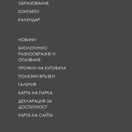
ОБРАЗОВАНИЕ
КОНТАКТИ
КАЛЕНДАР
НОВИНИ
БИОЛОГИЧНО
РАЗНООБРАЗИЕ И
ОПАЗВАНЕ
ПРОФИЛ НА КУПУВАЧА
ПОЛЕЗНИ ВРЪЗКИ
ГАЛЕРИЯ
КАРТА НА ПАРКА
ДЕКЛАРАЦИЯ ЗА
ДОСТЪПНОСТ
КАРТА НА САЙТА