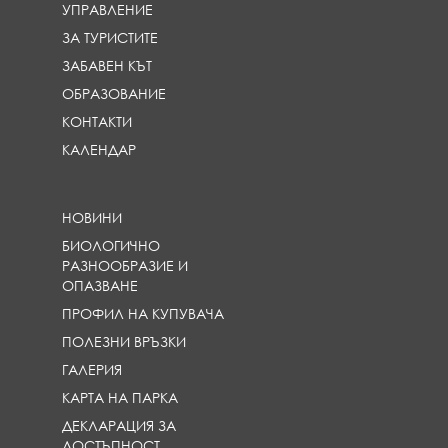
УПРАВЛЕНИЕ
ЗА ТУРИСТИТЕ
ЗАБАВЕН КЪТ
ОБРАЗОВАНИЕ
КОНТАКТИ
КАЛЕНДАР
НОВИНИ
БИОЛОГИЧНО
РАЗНООБРАЗИЕ И
ОПАЗВАНЕ
ПРОФИЛ НА КУПУВАЧА
ПОЛЕЗНИ ВРЪЗКИ
ГАЛЕРИЯ
КАРТА НА ПАРКА
ДЕКЛАРАЦИЯ ЗА
ДОСТЪПНОСТ