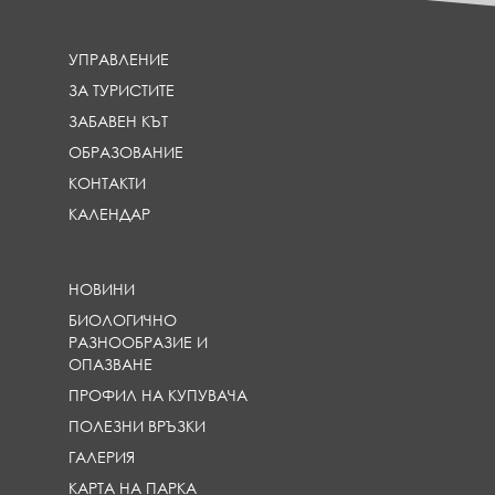
УПРАВЛЕНИЕ
ЗА ТУРИСТИТЕ
ЗАБАВЕН КЪТ
ОБРАЗОВАНИЕ
КОНТАКТИ
КАЛЕНДАР
НОВИНИ
БИОЛОГИЧНО
РАЗНООБРАЗИЕ И
ОПАЗВАНЕ
ПРОФИЛ НА КУПУВАЧА
ПОЛЕЗНИ ВРЪЗКИ
ГАЛЕРИЯ
КАРТА НА ПАРКА