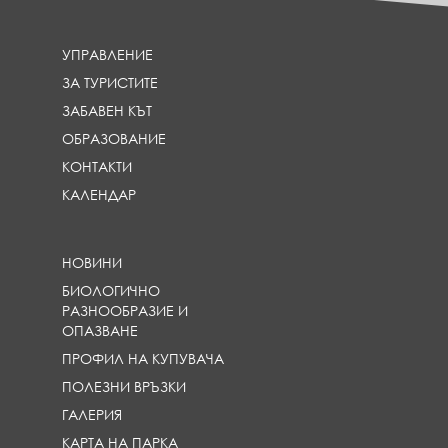
УПРАВЛЕНИЕ
ЗА ТУРИСТИТЕ
ЗАБАВЕН КЪТ
ОБРАЗОВАНИЕ
КОНТАКТИ
КАЛЕНДАР
НОВИНИ
БИОЛОГИЧНО
РАЗНООБРАЗИЕ И
ОПАЗВАНЕ
ПРОФИЛ НА КУПУВАЧА
ПОЛЕЗНИ ВРЪЗКИ
ГАЛЕРИЯ
КАРТА НА ПАРКА