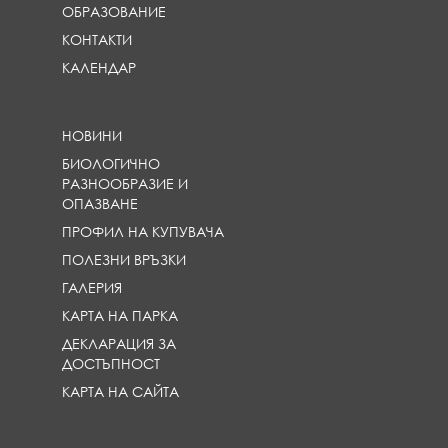
ОБРАЗОВАНИЕ
КОНТАКТИ
КАЛЕНДАР
НОВИНИ
БИОЛОГИЧНО
РАЗНООБРАЗИЕ И
ОПАЗВАНЕ
ПРОФИЛ НА КУПУВАЧА
ПОЛЕЗНИ ВРЪЗКИ
ГАЛЕРИЯ
КАРТА НА ПАРКА
ДЕКЛАРАЦИЯ ЗА
ДОСТЪПНОСТ
КАРТА НА САЙТА